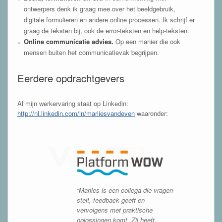
ontwerpers denk ik graag mee over het beeldgebruik,
digitale formulieren en andere online processen. Ik schrijf er
graag de teksten bij, ook de error-teksten en help-teksten.
Online communicatie advies.
Op een manier die ook
mensen buiten het communicatievak begrijpen.
Eerdere opdrachtgevers
Al mijn werkervaring staat op Linkedin:
http://nl.linkedin.com/in/marliesvandeven
waaronder:
“Marlies is een collega die vragen
stelt, feedback geeft en
vervolgens met praktische
oplossingen komt. Zij heeft