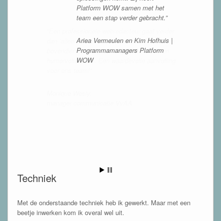
Platform WOW samen met het
team een stap verder gebracht.”
Ariea Vermeulen en Kim Hofhuis |
Programmamanagers Platform
WOW
Techniek
Met de onderstaande techniek heb ik gewerkt. Maar met een
beetje inwerken kom ik overal wel uit.