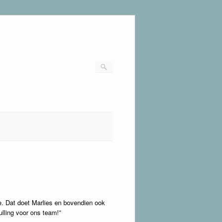
e. Dat doet Marlies en bovendien ook
lling voor ons team!”